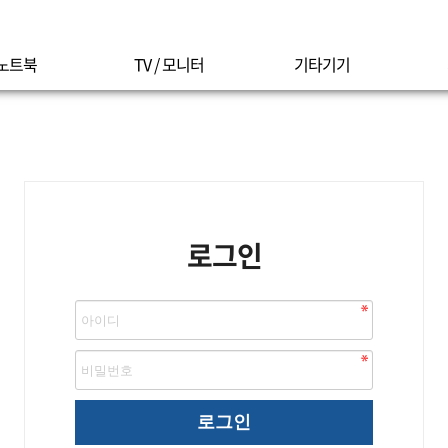
노트북
TV / 모니터
기타기기
로그인